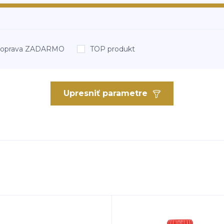
oprava ZADARMO
TOP produkt
Upresniť parametre