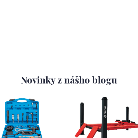
Novinky z nášho blogu