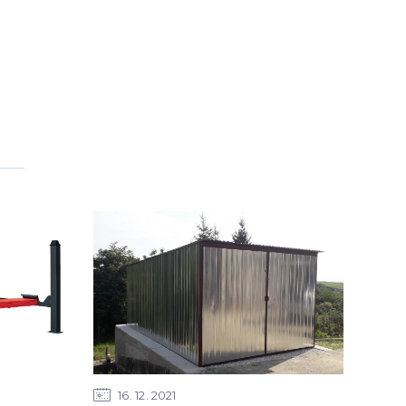
16
12
2021