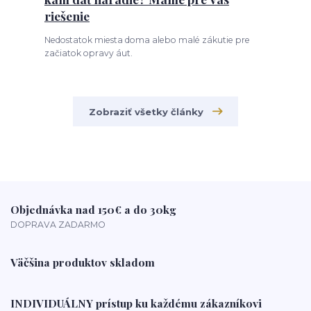
riešenie
Nedostatok miesta doma alebo malé zákutie pre
začiatok opravy áut.
Zobraziť všetky články
Objednávka nad 150€ a do 30kg
DOPRAVA ZADARMO
Väčšina produktov skladom
INDIVIDUÁLNY prístup ku každému zákazníkovi