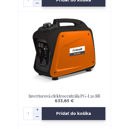
Pridať do košíka
Invertorová elektrocentrála PG-I 20 SR
633,85 €
Pridať do košíka