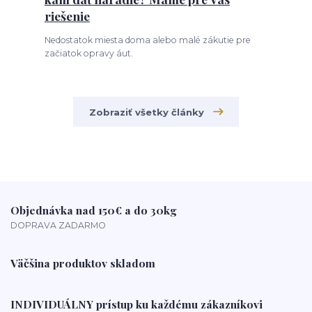
riešenie
Nedostatok miesta doma alebo malé zákutie pre
začiatok opravy áut.
Zobraziť všetky články
Objednávka nad 150€ a do 30kg
DOPRAVA ZADARMO
Väčšina produktov skladom
INDIVIDUÁLNY prístup ku každému zákazníkovi