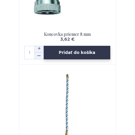
Koncovka priemer 8 mm
3,62 €
Pridať do košíka