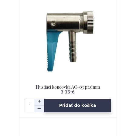
Hustiaci koncovka AC-03 pr.6mm
3,33 €
Pridať do košíka