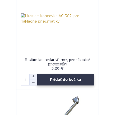
Hustiaci koncovka AC-302, pre nákladné
pneumatiky
5,20 €
Pridať do košíka