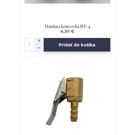
Hustiaci koncovka NT-4
4,91 €
Pridať do košíka