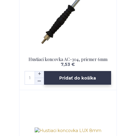
Hustiaci koncovka AC-304, priemer 6mm
7,53 €
Pridať do košíka