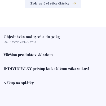
Zobraziť všetky články
Objednávka nad 150€ a do 30kg
DOPRAVA ZADARMO
Väčšina produktov skladom
INDIVIDUÁLNY prístup ku každému zákazníkovi
Nákup na splátky