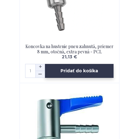
Koncovka na hustenie pneu zahnutá, priemer
8 mm, otočná, extra pevná - PCL
21,13 €
Pridať do košíka