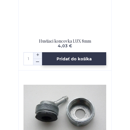
Hustiaci koncovka LUX 8mm
4,03 €
Pridať do košíka