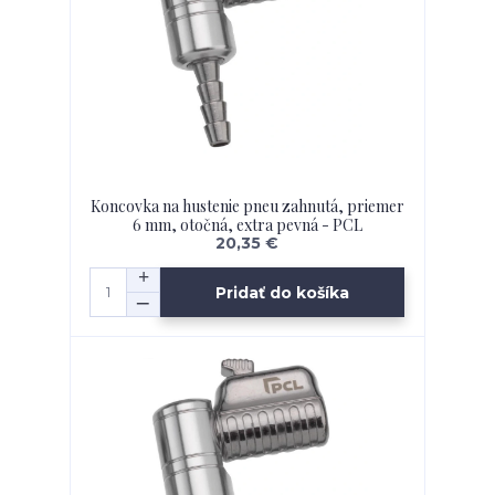
Koncovka na hustenie pneu zahnutá, priemer
6 mm, otočná, extra pevná - PCL
20,35 €
Pridať do košíka