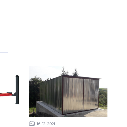
16
12
2021