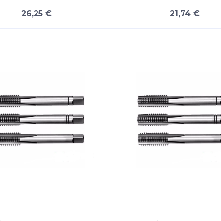
26,25 €
21,74 €