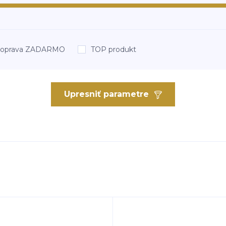
oprava ZADARMO
TOP produkt
Upresniť parametre