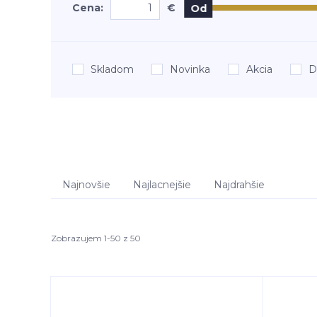
Cena:
€
Od
Skladom
Novinka
Akcia
D
Najnovšie
Najlacnejšie
Najdrahšie
Zobrazujem 1-50 z 50