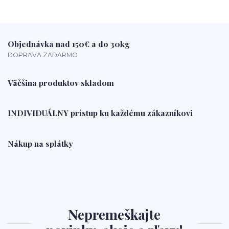
Objednávka nad 150€ a do 30kg
DOPRAVA ZADARMO
Väčšina produktov skladom
INDIVIDUÁLNY prístup ku každému zákazníkovi
Nákup na splátky
Nepremeškajte