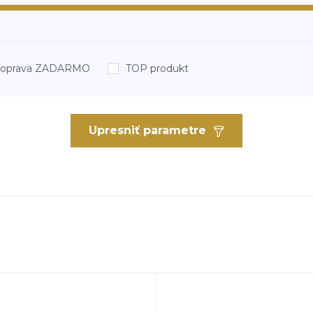
oprava ZADARMO
TOP produkt
Upresniť parametre