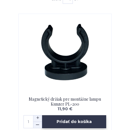
Magnetický držiak pre montážne lampu
Kunzer PL-200
11,90 €
Pridať do košíka