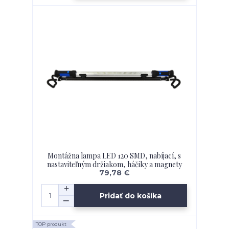
Montážna lampa LED 120 SMD, nabíjací, s
nastaviteľným držiakom, háčiky a magnety
79,78 €
Pridať do košíka
TOP produkt