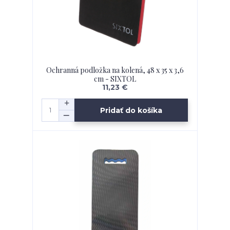
Ochranná podložka na kolená, 48 x 35 x 3,6
cm - SIXTOL
11,23 €
Pridať do košíka