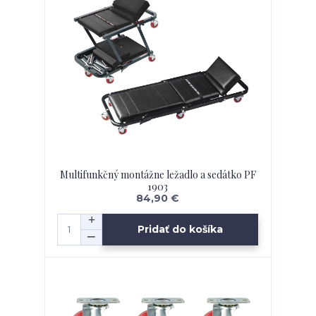
Multifunkčný montážne ležadlo a sedátko PF
1903
84,90 €
Pridať do košíka