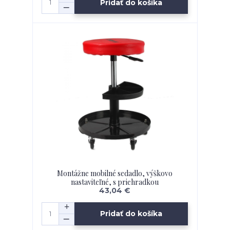
Pridať do košíka
Montážne mobilné sedadlo, výškovo
nastaviteľné, s priehradkou
43,04 €
Pridať do košíka