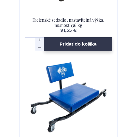
Dielenské sedadlo, nastaviteľná výška,
nosnosť 136 kg
91,55 €
Pridať do košíka