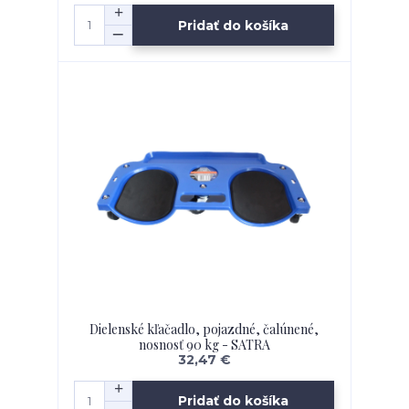
Pridať do košíka
Dielenské kľačadlo, pojazdné, čalúnené,
nosnosť 90 kg - SATRA
32,47 €
Pridať do košíka