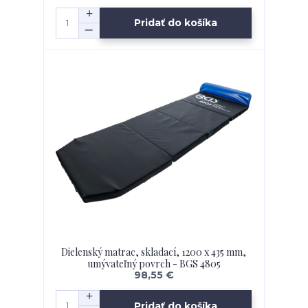
Pridať do košíka
Dielenský matrac, skladací, 1200 x 435 mm,
umývateľný povrch - BGS 4805
98,55 €
Pridať do košíka