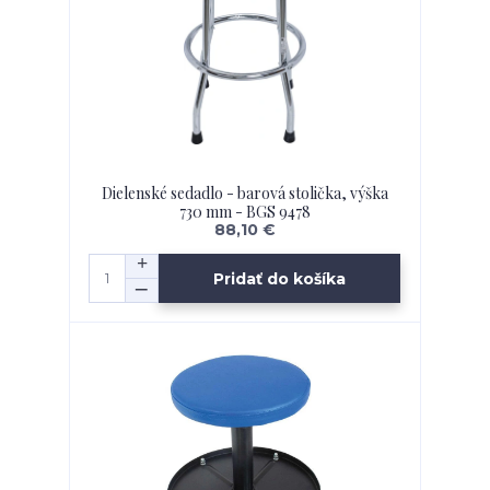
Dielenské sedadlo - barová stolička, výška
730 mm - BGS 9478
88,10 €
Pridať do košíka