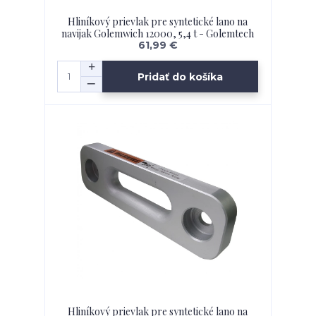
Hliníkový prievlak pre syntetické lano na
navijak Golemwich 12000, 5,4 t - Golemtech
61,99 €
Pridať do košíka
Hliníkový prievlak pre syntetické lano na