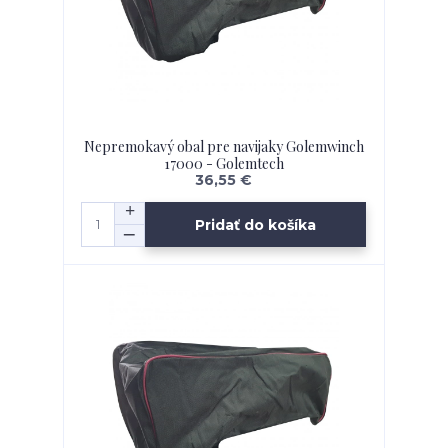
Nepremokavý obal pre navijaky Golemwinch
17000 - Golemtech
36,55 €
Pridať do košíka