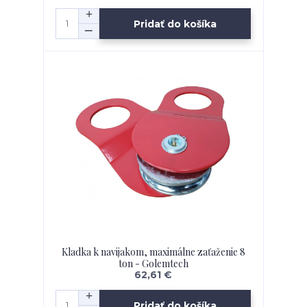
Pridať do košíka
Kladka k navijakom, maximálne zaťaženie 8
ton - Golemtech
62,61 €
Pridať do košíka