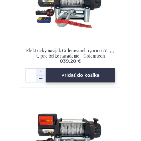
Elektrický navijak Golemwinch 17000 12V, 7,7
t, pre ťažké nasadenie - Golemtech
839,28 €
Pridať do košíka