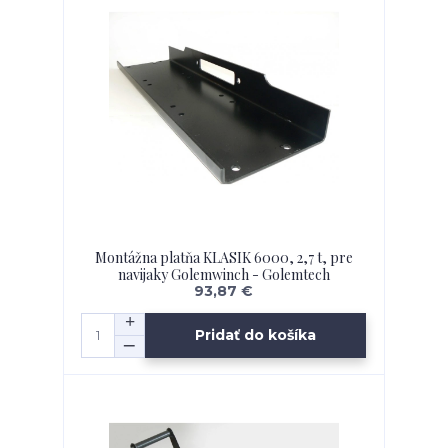
Montážna platňa KLASIK 6000, 2,7 t, pre
navijaky Golemwinch - Golemtech
93,87 €
Pridať do košíka