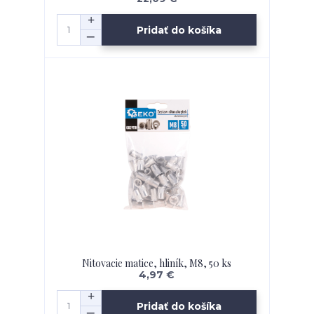
Pridať do košíka
Nitovacie matice, hliník, M8, 50 ks
4,97 €
Pridať do košíka