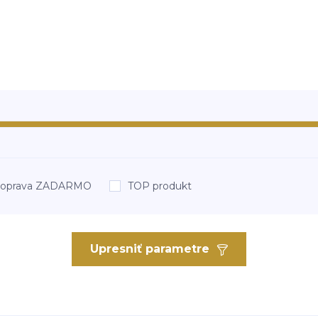
oprava ZADARMO
TOP produkt
Upresniť parametre