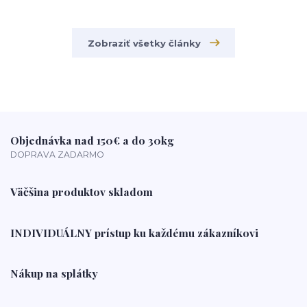
Zobraziť všetky články
Objednávka nad 150€ a do 30kg
DOPRAVA ZADARMO
Väčšina produktov skladom
INDIVIDUÁLNY prístup ku každému zákazníkovi
Nákup na splátky