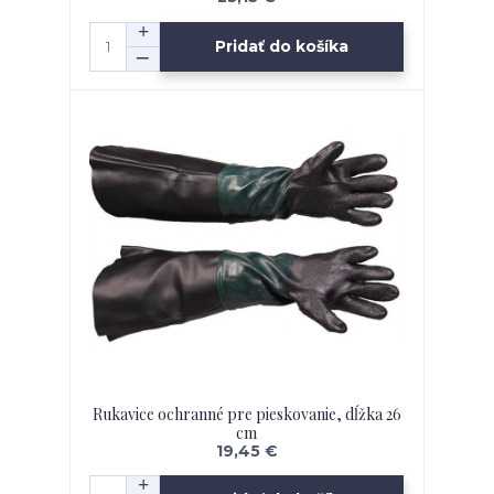
Pridať do košíka
Rukavice ochranné pre pieskovanie, dĺžka 26
cm
19,45 €