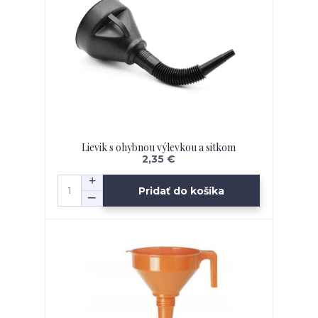
Lievik s ohybnou výlevkou a sitkom
2,35 €
Pridať do košíka