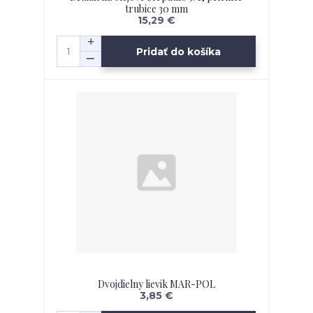
trubice 30 mm
15,29 €
Pridať do košíka
Dvojdielny lievik MAR-POL
3,85 €