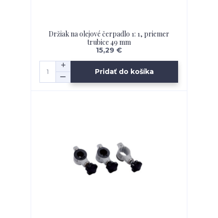
Držiak na olejové čerpadlo 1: 1, priemer
trubice 49 mm
15,29 €
Pridať do košíka