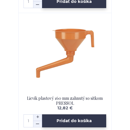
Pridať do košíka
Lievik plastový 160 mm zahnutý so sitkom
PRESSOL
12,82 €
Pridať do košíka