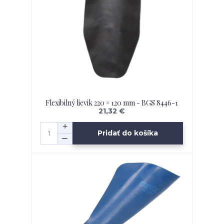
Flexibilný lievik 220 × 120 mm - BGS 8446-1
21,32 €
Pridať do košíka