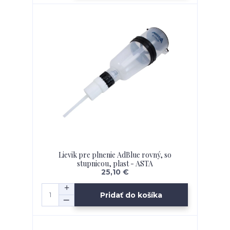
Lievik pre plnenie AdBlue rovný, so
stupnicou, plast - ASTA
25,10 €
Pridať do košíka