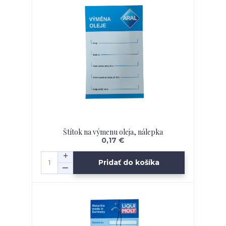
Štítok na výmenu oleja, nálepka
0,17 €
Pridať do košíka