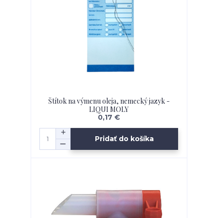
Štítok na výmenu oleja, nemecký jazyk -
LIQUI MOLY
0,17 €
Pridať do košíka