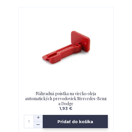
Náhradná poistka na viečko oleja
automatických prevodoviek Mercedes-Benz
a Dodge
1,93 €
Pridať do košíka