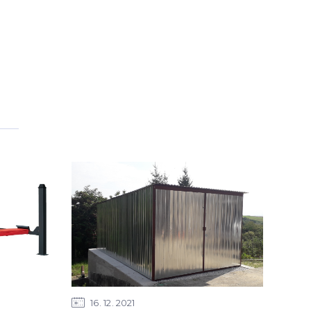
16
12
2021