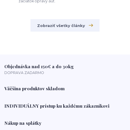
začiatok opravy áut.
Zobraziť všetky články
Objednávka nad 150€ a do 30kg
DOPRAVA ZADARMO
Väčšina produktov skladom
INDIVIDUÁLNY prístup ku každému zákazníkovi
Nákup na splátky