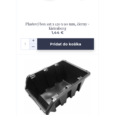
Plastový box 195 x 120 x 90 mm, čierny -
Kistenberg
1,44 €
Pridať do košíka