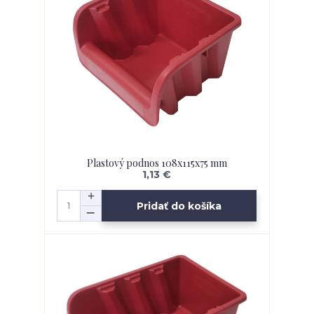
Plastový podnos 108x115x75 mm
1,13 €
Pridať do košíka