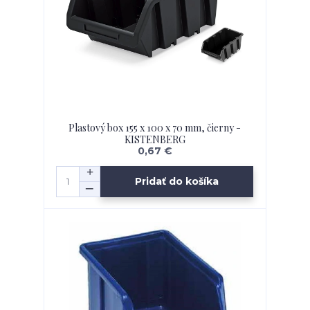
Plastový box 155 x 100 x 70 mm, čierny -
KISTENBERG
0,67 €
Pridať do košíka