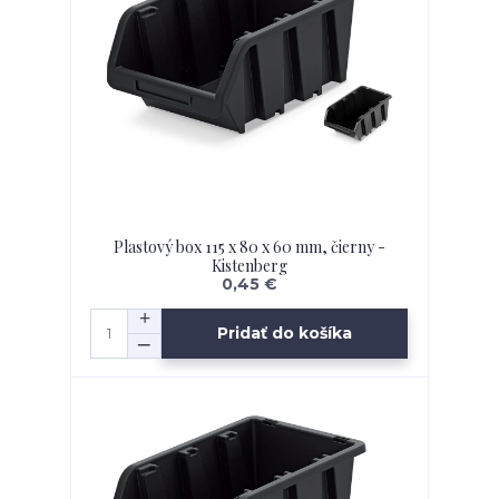
Plastový box 115 x 80 x 60 mm, čierny -
Kistenberg
0,45 €
Pridať do košíka