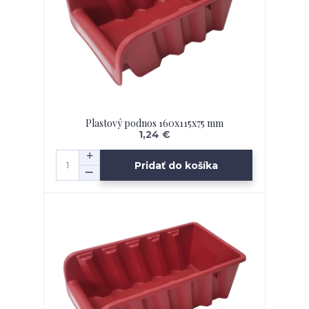
Plastový podnos 160x115x75 mm
1,24 €
Pridať do košíka