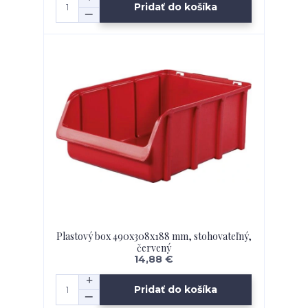
Pridať do košíka
Plastový box 490x308x188 mm, stohovateľný,
červený
14,88 €
Pridať do košíka