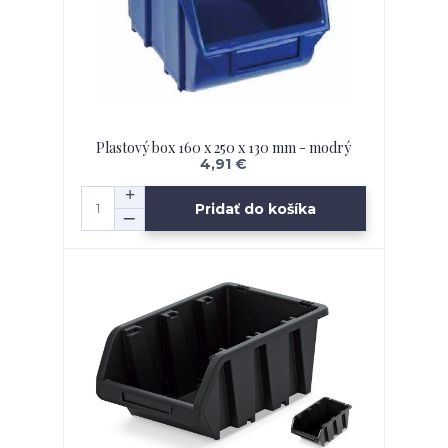
Plastový box 160 x 250 x 130 mm - modrý
4,91 €
Pridať do košíka