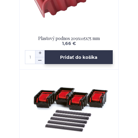
Plastový podnos 209x115x75 mm
1,66 €
Pridať do košíka