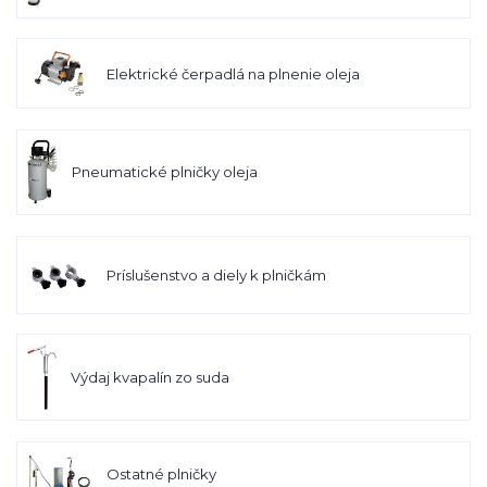
Elektrické čerpadlá na plnenie oleja
Pneumatické plničky oleja
Príslušenstvo a diely k plničkám
Výdaj kvapalín zo suda
Ostatné plničky