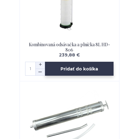
Kombinovaná odsávačka a plnička 8L HD-
806
239,88 €
Pridať do košíka