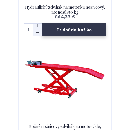
Hydraulický zdvihák na motorku nožnicový,
nosnosť 450 kg
864,37 €
Pridať do košíka
Nožné nožnicový zdvihák na motocykle,