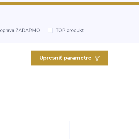
oprava ZADARMO
TOP produkt
Upresniť parametre