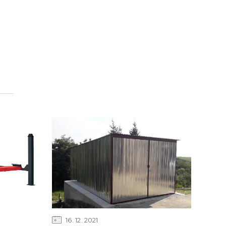
16
12
2021