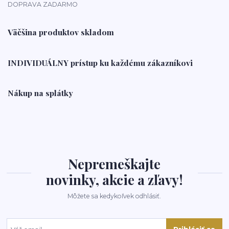
DOPRAVA ZADARMO
Väčšina produktov skladom
INDIVIDUÁLNY prístup ku každému zákazníkovi
Nákup na splátky
Nepremeškajte
novinky, akcie a zľavy!
Môžete sa kedykoľvek odhlásiť.