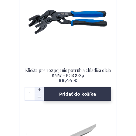
Kliešte pre rozpojenie potrubia chladiča oleja
BMW - BGS 8289
88,44 €
Pridať do košíka