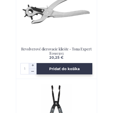
Revolverové dierovacie kliešte - Tona Expert
E090303
20,25 €
Pridať do košíka