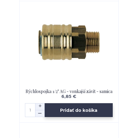
Rýchlospojka 1/2" AG - vonkajší závit - samica
6,85 €
Pridať do košíka