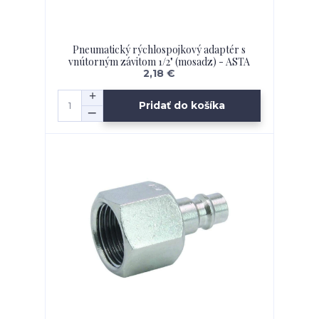
Pneumatický rýchlospojkový adaptér s
vnútorným závitom 1/2" (mosadz) - ASTA
2,18 €
Pridať do košíka