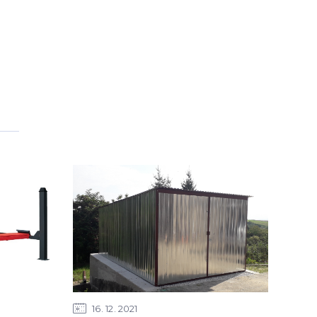
16
12
2021