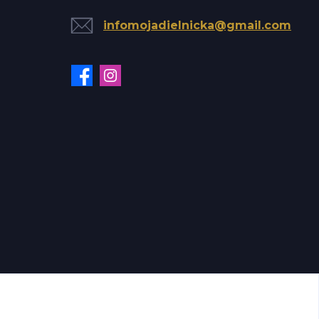
infomojadielnicka@gmail.com