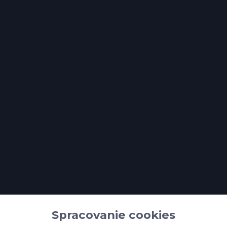
Spracovanie cookies