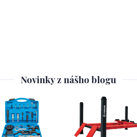
Novinky z nášho blogu