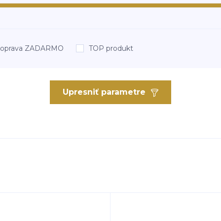
oprava ZADARMO
TOP produkt
Upresniť parametre