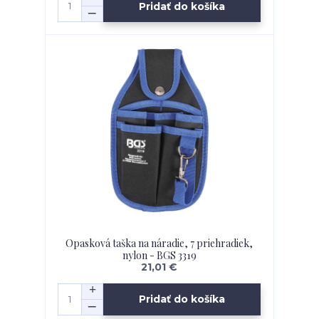
Pridať do košíka
Opasková taška na náradie, 7 priehradiek,
nylon - BGS 3319
21,01 €
Pridať do košíka