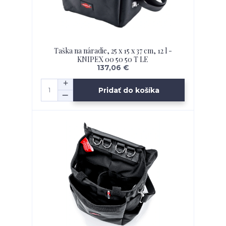
Taška na náradie, 25 x 15 x 37 cm, 12 l -
KNIPEX 00 50 50 T LE
137,06 €
Pridať do košíka