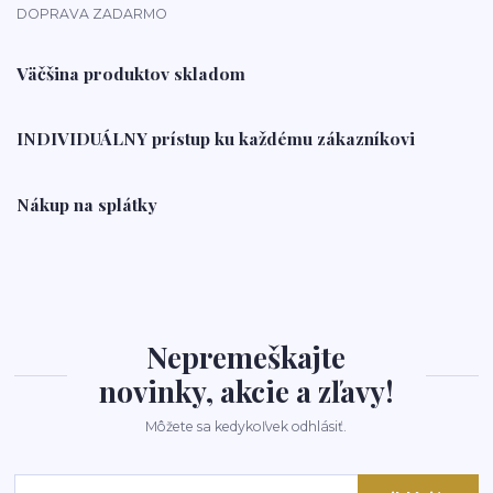
DOPRAVA ZADARMO
Väčšina produktov skladom
INDIVIDUÁLNY prístup ku každému zákazníkovi
Nákup na splátky
Nepremeškajte
novinky, akcie a zľavy!
Môžete sa kedykoľvek odhlásiť.