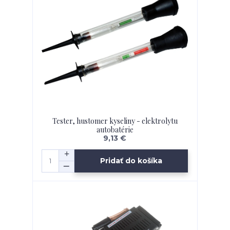
Tester, hustomer kyseliny - elektrolytu
autobatérie
9,13 €
Pridať do košíka