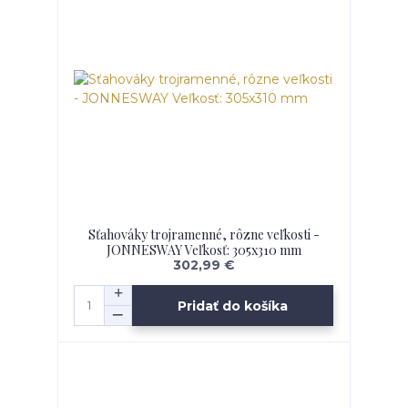
Sťahováky trojramenné, rôzne veľkosti -
JONNESWAY Veľkosť: 305x310 mm
302,99 €
Pridať do košíka