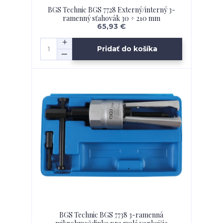
BGS Technic BGS 7728 Externý/interný 3-
ramenný sťahovák 30 ÷ 210 mm
65,93 €
Pridať do košíka
BGS Technic BGS 7738 3-ramenná