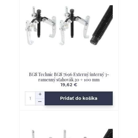
BGS Technic BGS 7696 Externý/interný 3-
ramenný sťahovák 20 ÷ 100 mm
19,62 €
Pridať do košíka