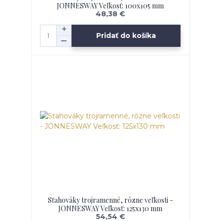
JONNESWAY Veľkosť: 100x105 mm
48,38 €
Pridať do košíka
Sťahováky trojramenné, rôzne veľkosti -
JONNESWAY Veľkosť: 125x130 mm
54,54 €