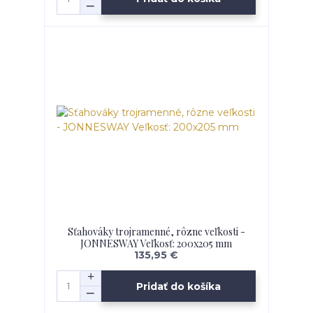
Sťahováky trojramenné, rôzne veľkosti -
JONNESWAY Veľkosť: 200x205 mm
135,95 €
Pridať do košíka