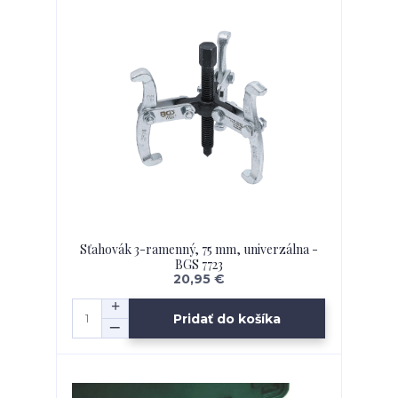
Sťahovák 3-ramenný, 75 mm, univerzálna -
BGS 7723
20,95 €
Pridať do košíka