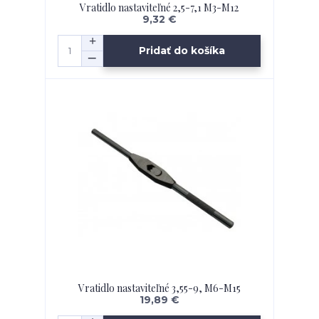
Vratidlo nastaviteľné 2,5-7,1 M3-M12
9,32 €
Pridať do košíka
Vratidlo nastaviteľné 3,55-9, M6-M15
19,89 €