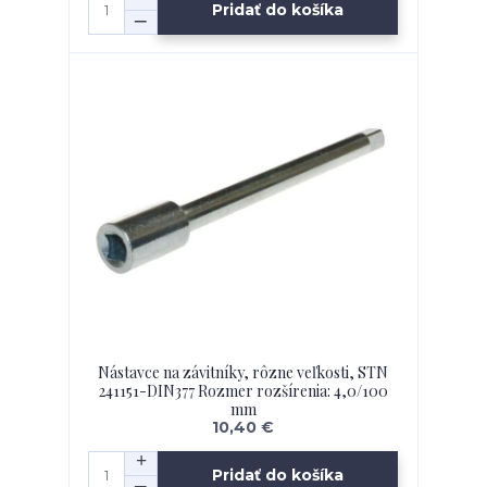
Pridať do košíka
Nástavce na závitníky, rôzne veľkosti, STN
241151-DIN377 Rozmer rozšírenia: 4,0/100
mm
10,40 €
Pridať do košíka