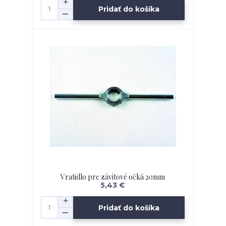
Pridať do košíka
Vratidlo pre závitové očká 20mm
5,43 €
Pridať do košíka