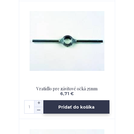
Vratidlo pre závitové očká 25mm
6,71 €
Pridať do košíka