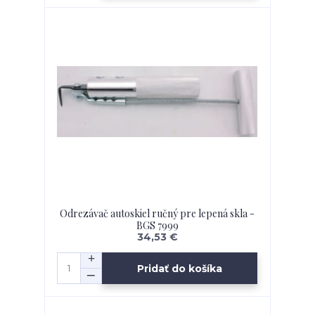
Odrezávač autoskiel ručný pre lepená skla -
BGS 7999
34,53 €
Pridať do košíka