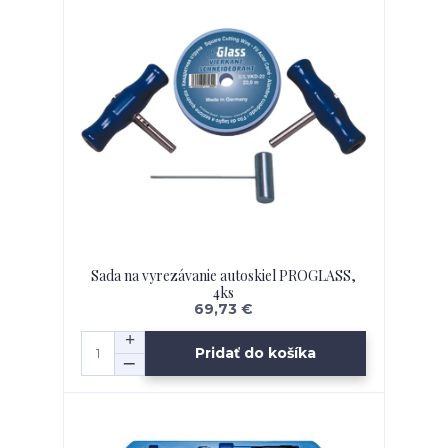
Sada na vyrezávanie autoskiel PROGLASS,
4ks
69,73 €
Pridať do košíka