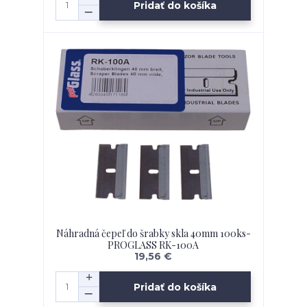
Pridať do košíka
Náhradná čepeľ do šrabky skla 40mm 100ks-
PROGLASS RK-100A
19,56 €
Pridať do košíka