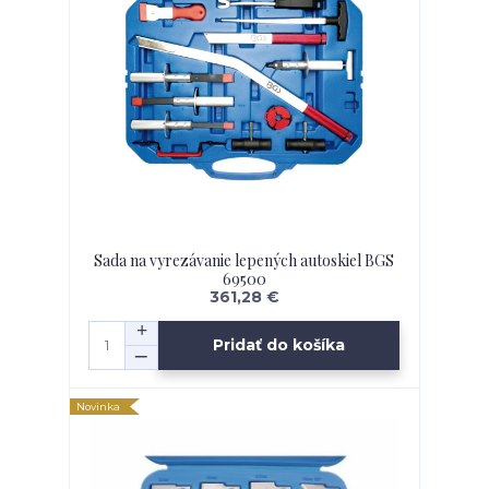
Sada na vyrezávanie lepených autoskiel BGS
69500
361,28 €
Pridať do košíka
Novinka