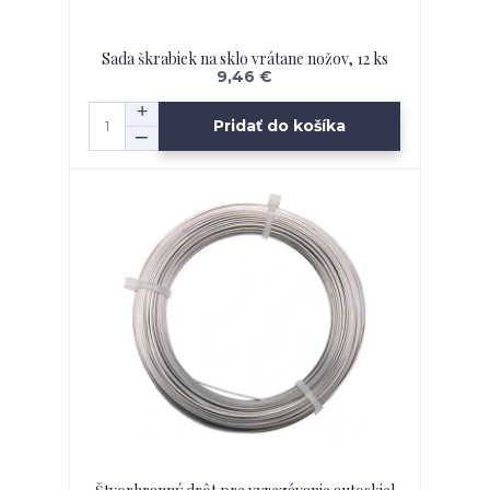
Sada škrabiek na sklo vrátane nožov, 12 ks
9,46 €
Pridať do košíka