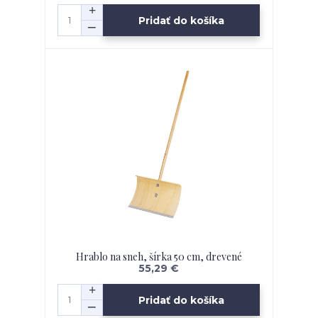
Pridať do košíka
Hrablo na sneh, šírka 50 cm, drevené
55,29 €
Pridať do košíka