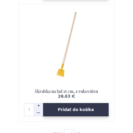
Škrabka na ľad 15 cm, s rukoväťou
28,63 €
Pridať do košíka