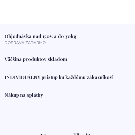
Objednávka nad 150€ a do 30kg
DOPRAVA ZADARMO
Väčšina produktov skladom
INDIVIDUÁLNY prístup ku každému zákazníkovi
Nákup na splátky