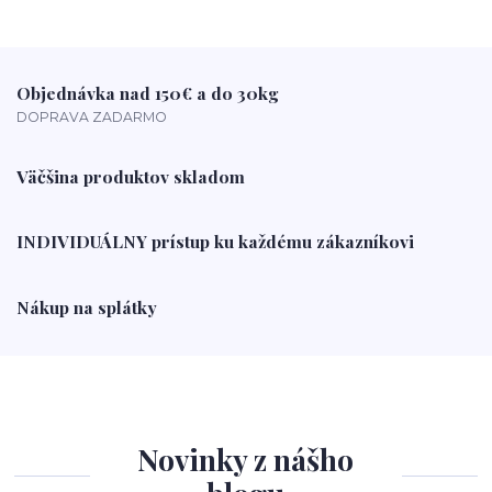
Objednávka nad 150€ a do 30kg
DOPRAVA ZADARMO
Väčšina produktov skladom
INDIVIDUÁLNY prístup ku každému zákazníkovi
Nákup na splátky
Novinky z nášho