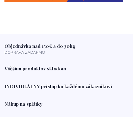
Objednávka nad 150€ a do 30kg
DOPRAVA ZADARMO
Väčšina produktov skladom
INDIVIDUÁLNY prístup ku každému zákazníkovi
Nákup na splátky