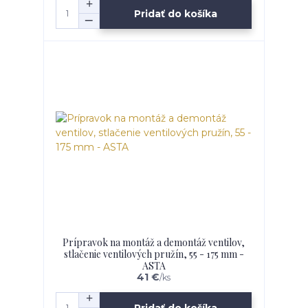
Pridať do košíka
Prípravok na montáž a demontáž ventilov,
stlačenie ventilových pružín, 55 - 175 mm -
ASTA
41 €
/
ks
Pridať do košíka