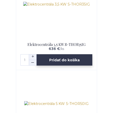
Elektrocentrála 3,5 KW S-THOR35IG
636 €
/
ks
Pridať do košíka