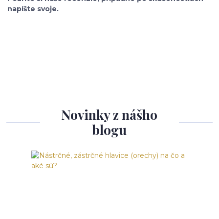
napíšte svoje.
Novinky z nášho
blogu