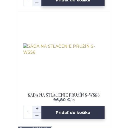
SADA NA STLAČENIE PRUŽÍN S-WSS6
96,80 €
/
ks
Pridať do košíka