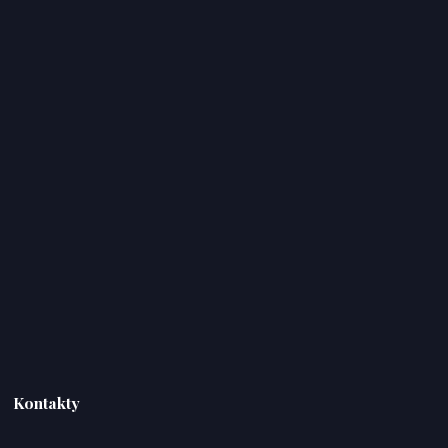
Kontakty