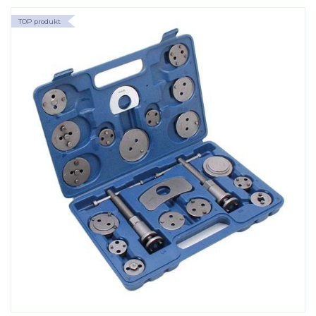
TOP produkt