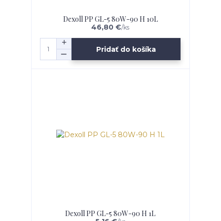
Dexoll PP GL-5 80W-90 H 10L
46,80 €
/
ks
Pridať do košíka
Dexoll PP GL-5 80W-90 H 1L