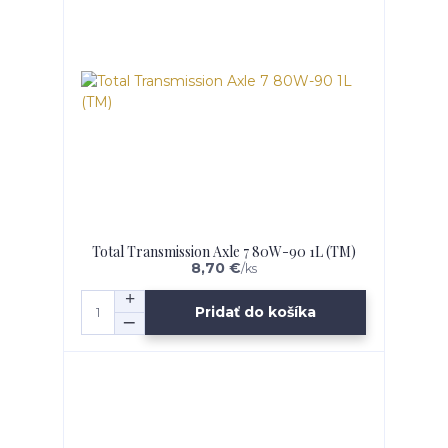
Total Transmission Axle 7 80W-90 1L (TM)
8,70 €
/
ks
Pridať do košíka