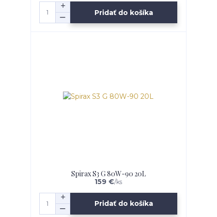
Pridať do košíka
Spirax S3 G 80W-90 20L
159 €
/
ks
Pridať do košíka