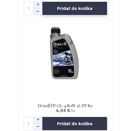
Pridať do košíka
Dexoll PP GL-4 80W 1L PP 80
4,93 €
/
ks
Pridať do košíka