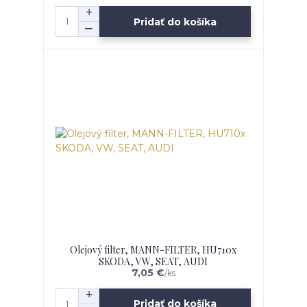
Pridať do košíka
Olejový filter, MANN-FILTER, HU710x
SKODA, VW, SEAT, AUDI
7,05 €
/
ks
Pridať do košíka