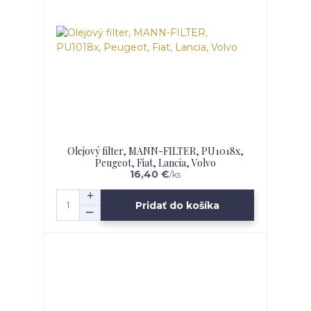
Olejový filter, MANN-FILTER, PU1018x,
Peugeot, Fiat, Lancia, Volvo
16,40 €
/
ks
Pridať do košíka