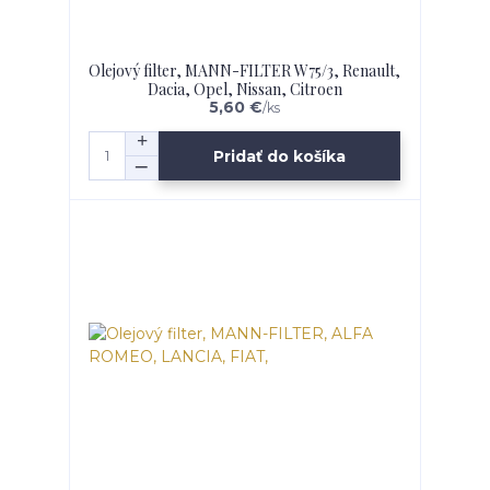
Olejový filter, MANN-FILTER W75/3, Renault,
Dacia, Opel, Nissan, Citroen
5,60 €
/
ks
Pridať do košíka