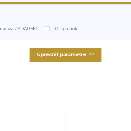
oprava ZADARMO
TOP produkt
Upresniť parametre