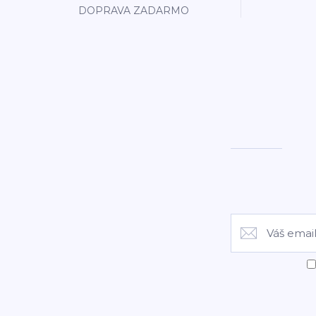
DOPRAVA ZADARMO