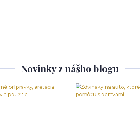
Novinky z nášho blogu