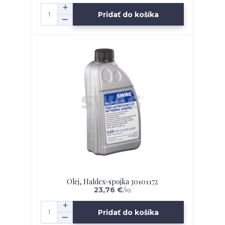
Pridať do košíka
Olej, Haldex-spojka 30101172
23,76 €
/
ks
Pridať do košíka