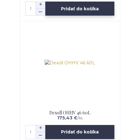
Pridať do košíka
Dexoll OHHV 46 60L
175,43 €
/
ks
Pridať do košíka