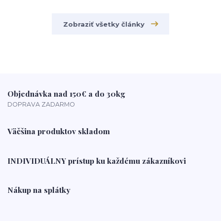
Zobraziť všetky články
Objednávka nad 150€ a do 30kg
DOPRAVA ZADARMO
Väčšina produktov skladom
INDIVIDUÁLNY prístup ku každému zákazníkovi
Nákup na splátky