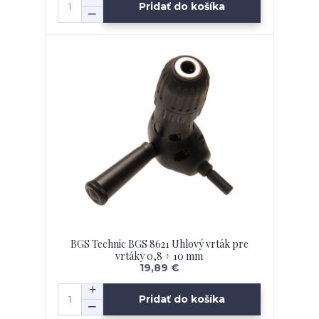
Pridať do košíka
BGS Technic BGS 8621 Uhlový vrták pre
vrtáky 0,8 ÷ 10 mm
19,89 €
Pridať do košíka