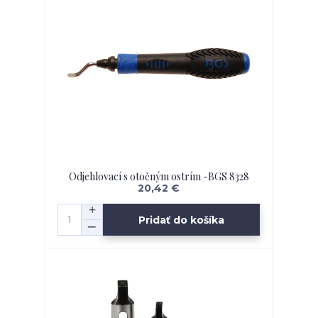
Odjehlovací s otočným ostrím -BGS 8328
20,42 €
Pridať do košíka