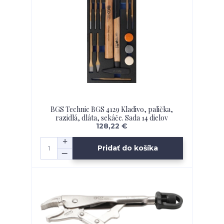
BGS Technic BGS 4129 Kladivo, palička,
razidlá, dláta, sekáče. Sada 14 dielov
128,22 €
Pridať do košíka