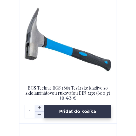
BGS Technic BGS 1865 Tesárske kladivo so
sklolaminátovou rukoväťou DIN 7239 (600 g)
18,43 €
Pridať do košíka