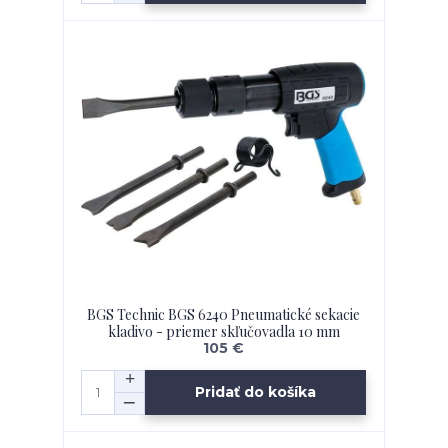
BGS Technic BGS 6240 Pneumatické sekacie
kladivo - priemer skľučovadla 10 mm
105 €
Pridať do košíka