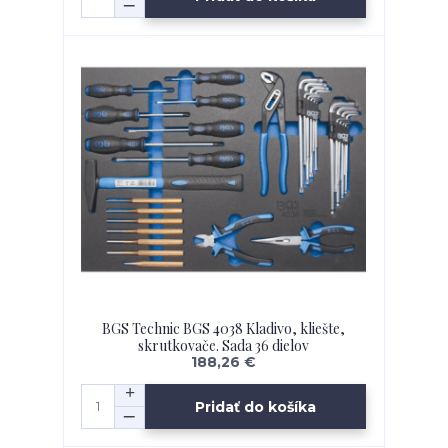
BGS Technic BGS 4038 Kladivo, kliešte,
skrutkovače. Sada 36 dielov
188,26 €
Pridať do košíka