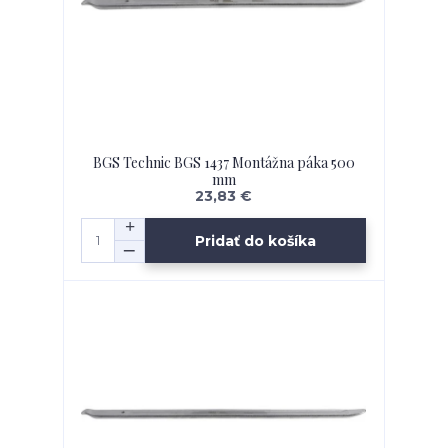
BGS Technic BGS 1437 Montážna páka 500
mm
23,83 €
Pridať do košíka