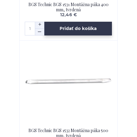
BGS Technic BGS 1531 Montážna páka 400
mm, tvrdená
12,46 €
Pridať do košíka
BGS Technic BGS 1532 Montážna páka 500
mm, tvrdená