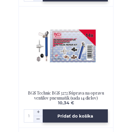
BGS Technic BGS 3272 Súprava na opravu
ventilov pneumatík (sada 14 dielov)
10,34 €
Pridať do košíka