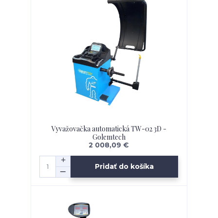
Vyvažovačka automatická TW-02 3D -
Golemtech
2 008,09 €
Pridať do košíka