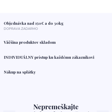
Objednávka nad 150€ a do 30kg
DOPRAVA ZADARMO
Väčšina produktov skladom
INDIVIDUÁLNY prístup ku každému zákazníkovi
Nákup na splátky
Nepremeškajte