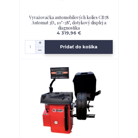
Vyvažovačka automobilových kolies CB78
Automat 3D, 10"-28", dotykový displej a
diagnostika
4 319,96 €
Pridať do košíka