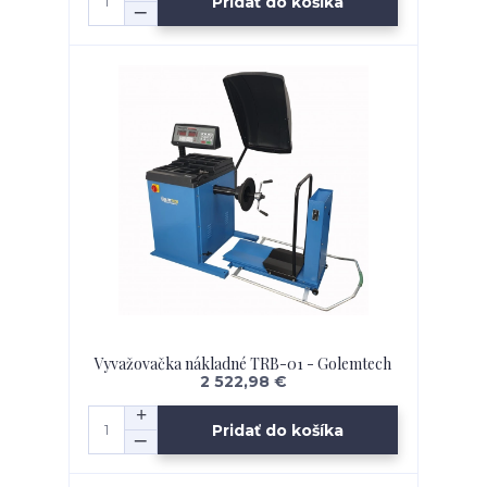
Pridať do košíka
Vyvažovačka nákladné TRB-01 - Golemtech
2 522,98 €
Pridať do košíka