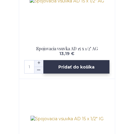
Spojovacia vsuvka AD 15 x 1/2" AG
13,19 €
Pridať do košíka