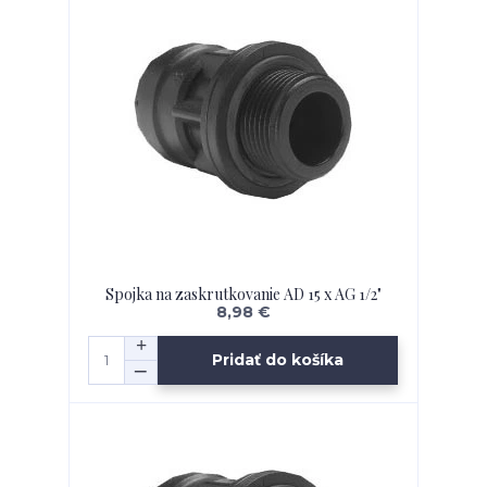
Spojka na zaskrutkovanie AD 15 x AG 1/2"
8,98 €
Pridať do košíka