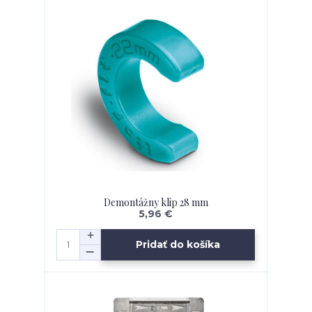
Demontážny klip 28 mm
5,96 €
Pridať do košíka