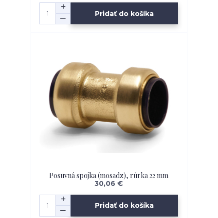
Pridať do košíka
Posuvná spojka (mosadz), rúrka 22 mm
30,06 €
Pridať do košíka