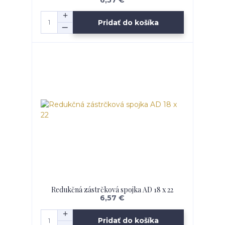
6,57 €
Pridať do košíka
Redukčná zástrčková spojka AD 18 x 22
6,57 €
Pridať do košíka