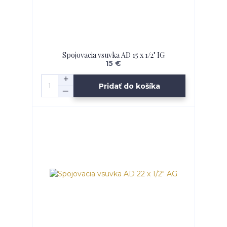
Spojovacia vsuvka AD 15 x 1/2" IG
15 €
Pridať do košíka