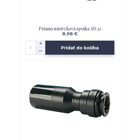
Priama zástrčková spojka AD 22
8,98 €
Pridať do košíka