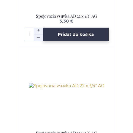
Spojovacia vsuvka AD 22 x 1/2" AG
5,30 €
Pridať do košíka