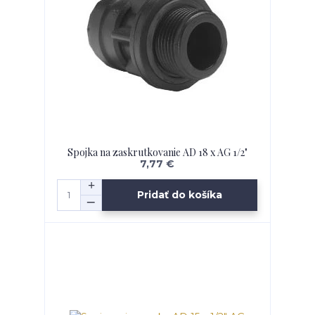
Spojka na zaskrutkovanie AD 18 x AG 1/2"
7,77 €
Pridať do košíka