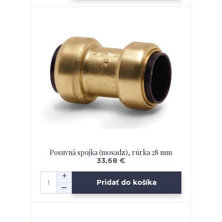
Posuvná spojka (mosadz), rúrka 28 mm
33,68 €
Pridať do košíka