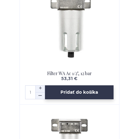
Filter WA Ac 1/2", 12 bar
53,31 €
Pridať do košíka