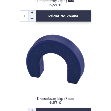
Demontážny klip 15 mm
6,57 €
Pridať do košíka
Demontážny klip 18 mm
6,57 €