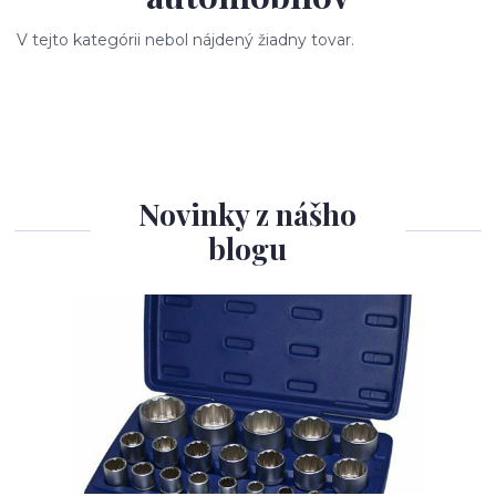
V tejto kategórii nebol nájdený žiadny tovar.
Novinky z nášho
blogu