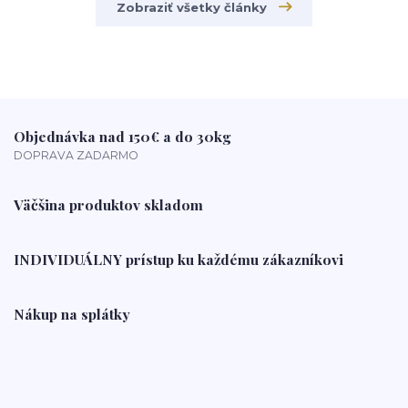
Zobraziť všetky články
Objednávka nad 150€ a do 30kg
DOPRAVA ZADARMO
Väčšina produktov skladom
INDIVIDUÁLNY prístup ku každému zákazníkovi
Nákup na splátky